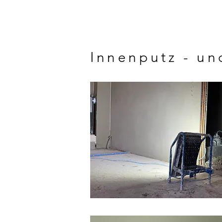
Innenputz - u