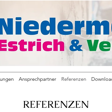
tungen
Ansprechpartner
Referenzen
Downloa
REFERENZEN