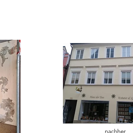
nachher