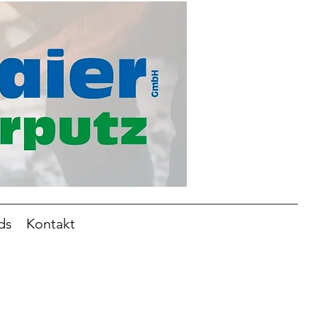
ds
Kontakt