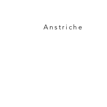
Anstriche