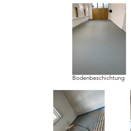
Bodenbeschichtung