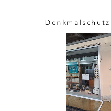
Denkmalschutz