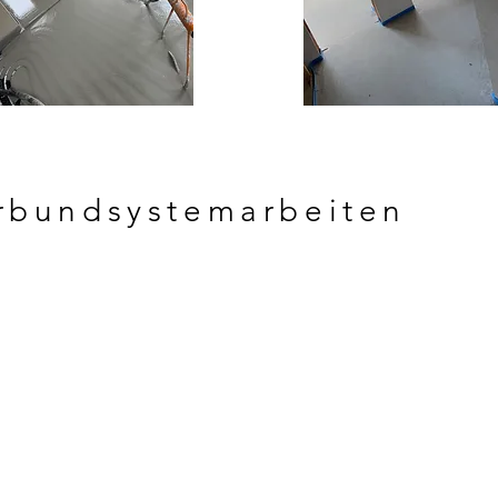
bundsystemarbeiten