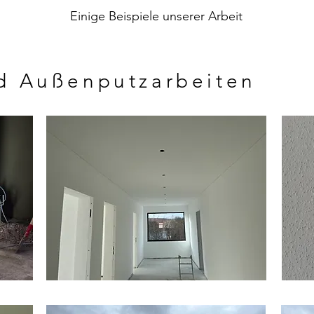
Einige Beispiele unserer Arbeit
nd Außenputzarbeiten